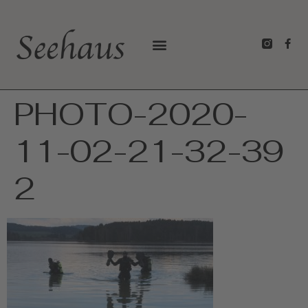
PHOTO-2020-
11-02-21-32-39
2