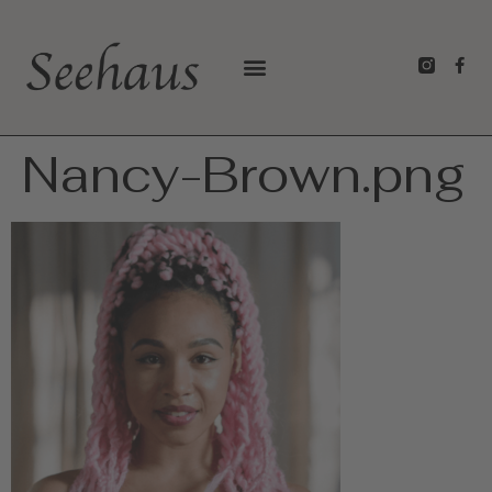
Nancy-Brown.png