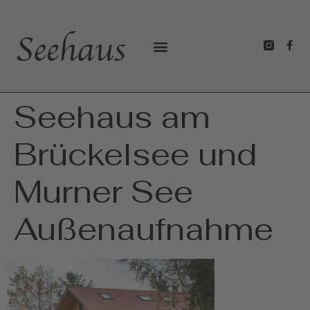
Seehaus am
Brückelsee und
Murner See
Außenaufnahme